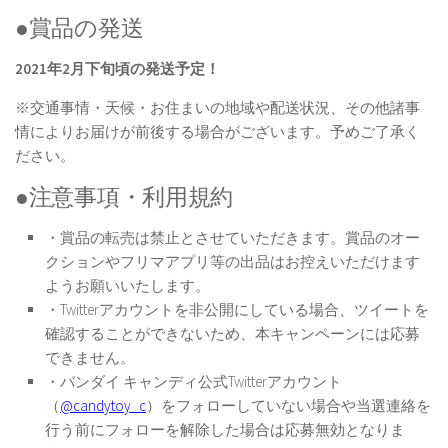
●賞品の発送
2021年2月下旬頃の発送予定！
※交通事情・天候・お住まいの地域や配送状況、その他諸事
情によりお届けが前後する場合がございます。予めご了承く
ださい。
●注意事項・利用規約
・賞品の転売は禁止とさせていただきます。賞品のオー
クションやフリマアプリ等の出品はお控えいただけます
ようお願いいたします。
・Twitterアカウントを非公開にしている場合、ツイートを
確認することができないため、本キャンペーンには応募
できません。
・バンダイ キャンディ公式Twitterアカウント
（
@candytoy_c
）をフォローしていない場合や当選連絡を
行う前にフォローを解除した場合は応募無効となりま