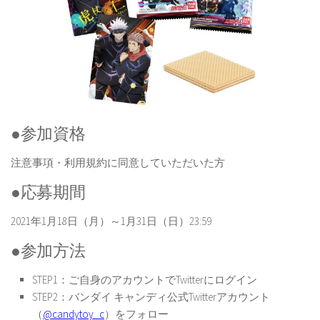
●参加資格
注意事項・利用規約に同意していただいた方
●応募期間
2021年1月18日（月）～1月31日（日）23:59
●参加方法
STEP1：ご自身のアカウントでTwitterにログイン
STEP2：バンダイ キャンディ公式Twitterアカウント
（
@candytoy_c
）をフォロー