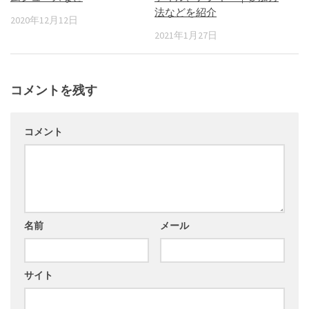
法などを紹介
2020年12月12日
2021年1月27日
コメントを残す
コメント
名前
メール
サイト