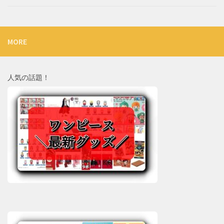
MORE
人気の話題！