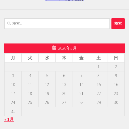
検
索:
2026年8月
月
火
水
木
金
土
日
1
2
3
4
5
6
7
8
9
10
11
12
13
14
15
16
17
18
19
20
21
22
23
24
25
26
27
28
29
30
31
« 1月