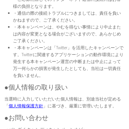
様の負担となります。
・通信の際の接続トラブルにつきましては、責任を負い
かねますので、ご了承ください。
・本キャンペーンは、やむを得ない事情により中止また
は内容が変更となる場合がございますので、あらかじめ
ご了承ください。
・本キャンペーンは「Twitter」を活用したキャンペーンで
す。Twitterに関連するアプリケーションの動作環境により
発生する本キャンペーン運営の中断または中止によって
万一何らかの損害が発生したとしても、当社は一切責任
を負いません。
●個人情報の取り扱い
当選時に入力していただいた個人情報は、別途当社が定める
「
個人情報保護方針
」に基づき、厳重に管理いたします。
●お問い合わせ