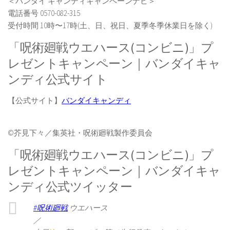
＜バンダイ キャンディキャンペーンナビ＞
電話番号 0570-082-315
受付時間 10時〜17時(土、日、祝日、夏季冬季休業日を除く)
「呪術廻戦ウエハース(コンビニ)」プ
レゼントキャンペーン｜バンダイキャ
ンディ公式サイト
【公式サイト】
バンダイキャンディ
©︎芥見下々／集英社・呪術廻戦製作委員会
「呪術廻戦ウエハース(コンビニ)」プ
レゼントキャンペーン｜バンダイキャ
ンディ公式ツイッター
#呪術廻戦
ウエハース
／