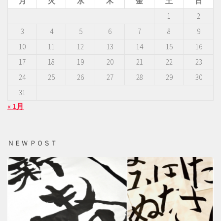
月
火
水
木
金
土
日
1
2
3
4
5
6
7
8
9
10
11
12
13
14
15
16
17
18
19
20
21
22
23
24
25
26
27
28
29
30
31
« 1月
ＮＥＷ ＰＯＳＴ