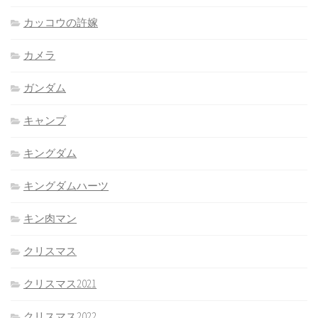
カッコウの許嫁
カメラ
ガンダム
キャンプ
キングダム
キングダムハーツ
キン肉マン
クリスマス
クリスマス2021
クリスマス2022