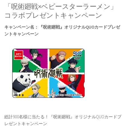
「呪術廻戦×ベビースターラーメン」
コラボプレゼントキャンペーン
キャンペーン名：『呪術廻戦』オリジナルQUOカードプレゼ
ントキャンペーン
総計900名様に当たる！『呪術廻戦』オリジナルQUOカードプ
レゼントキャンペーン