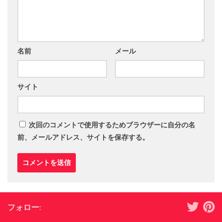
名前
メール
サイト
次回のコメントで使用するためブラウザーに自分の名
前、メールアドレス、サイトを保存する。
フォロー: