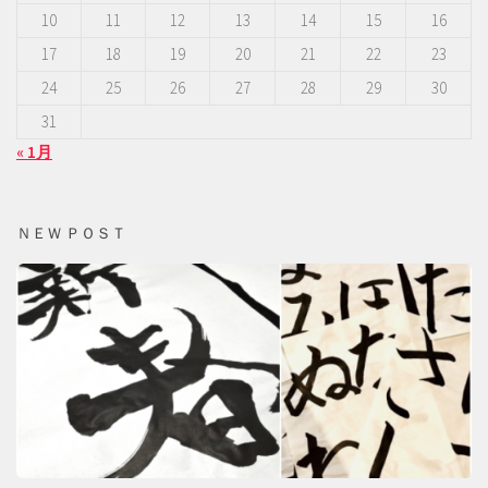
10
11
12
13
14
15
16
17
18
19
20
21
22
23
24
25
26
27
28
29
30
31
« 1月
ＮＥＷ ＰＯＳＴ