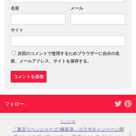
名前
メール
サイト
次回のコメントで使用するためブラウザーに自分の名
前、メールアドレス、サイトを保存する。
フォロー:
次の記事
「東京リベンジャーズ×極楽湯」コラボキャンペーン開