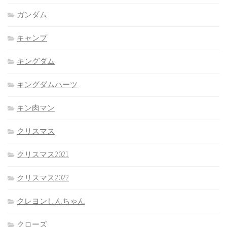
ガンダム
キャンプ
キングダム
キングダムハーツ
キン肉マン
クリスマス
クリスマス2021
クリスマス2022
クレヨンしんちゃん
クローズ