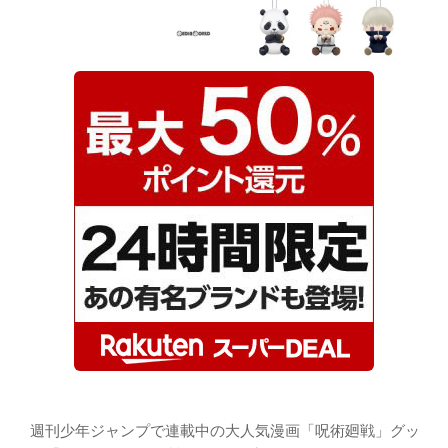
週刊少年ジャンプで連載中の大人気漫画「呪術廻戦」グッ