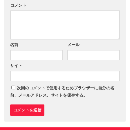
コメント
名前
メール
サイト
次回のコメントで使用するためブラウザーに自分の名
前、メールアドレス、サイトを保存する。