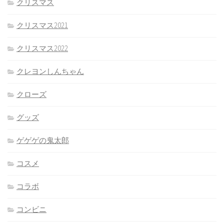
クリスマス
クリスマス2021
クリスマス2022
クレヨンしんちゃん
クローズ
グッズ
ゲゲゲの鬼太郎
コスメ
コラボ
コンビニ