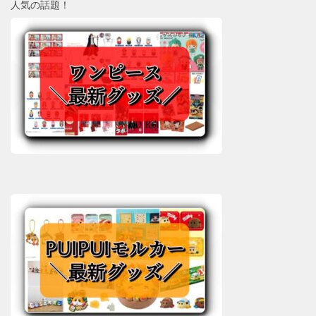
人気の話題！