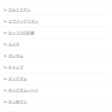
ウルトラマン
エヴァンゲリオン
カッコウの許嫁
カメラ
ガンダム
キャンプ
キングダム
キングダムハーツ
キン肉マン