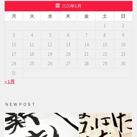
2026年8月
月
火
水
木
金
土
日
1
2
3
4
5
6
7
8
9
10
11
12
13
14
15
16
17
18
19
20
21
22
23
24
25
26
27
28
29
30
31
« 1月
ＮＥＷ ＰＯＳＴ