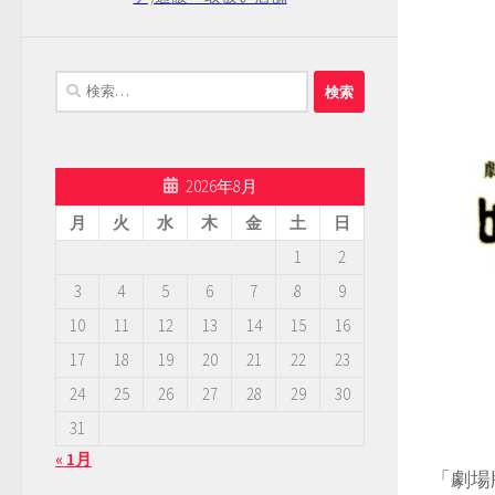
検
索:
2026年8月
月
火
水
木
金
土
日
1
2
3
4
5
6
7
8
9
10
11
12
13
14
15
16
17
18
19
20
21
22
23
24
25
26
27
28
29
30
31
« 1月
「劇場版