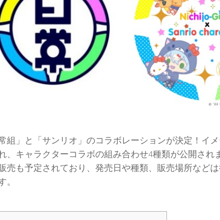
組」と「サンリオ」のコラボレーションが決定！イメ
れ、キャラクターコラボの組み合わせ4種類が公開され
販売も予定されており、発売日や種類、販売場所などは
す。