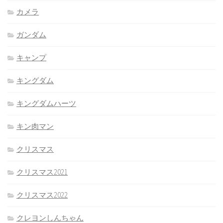
カメラ
ガンダム
キャンプ
キングダム
キングダムハーツ
キン肉マン
クリスマス
クリスマス2021
クリスマス2022
クレヨンしんちゃん