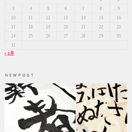
3
4
5
6
7
8
9
10
11
12
13
14
15
16
17
18
19
20
21
22
23
24
25
26
27
28
29
30
31
« 1月
ＮＥＷ ＰＯＳＴ