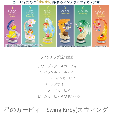
ラインナップ(全6種類)
1、ワープスター＆カービィ
2、パラソルワドルディ
3、ワドルディ＆カービィ
4、メタナイト
5、ソードカービィ
6、ビームカービィ＆ワドルドゥ
星のカービィ「Swing Kirby(スウィング