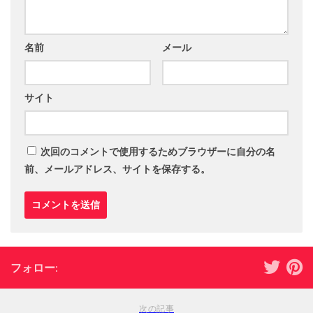
名前
メール
サイト
次回のコメントで使用するためブラウザーに自分の名
前、メールアドレス、サイトを保存する。
フォロー:
次の記事