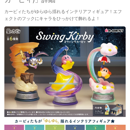
カービィたちがゆらゆら揺れるインテリアフィギュア！エフ
ェクトのフックにキャラをひっかけて飾れるよ！