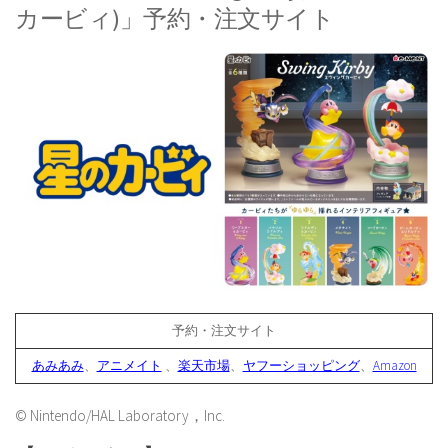
カービィ)」予約・注文サイト
予約・注文サイト
あみあみ
、
アニメイト
、
楽天市場
、
ヤフーショッピング
、
Amazon
© Nintendo/HAL Laboratory，Inc.