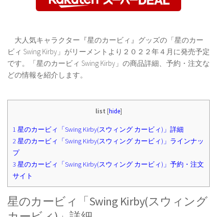
大人気キャラクター『星のカービィ』グッズの「星のカー
ビィ Swing Kirby」がリーメントより２０２２年４月に発売予定
です。「星のカービィ Swing Kirby」の商品詳細、予約・注文な
どの情報を紹介します。
list
[
hide
]
1
星のカービィ「Swing Kirby(スウィング カービィ)」詳細
2
星のカービィ「Swing Kirby(スウィング カービィ)」ラインナッ
プ
3
星のカービィ「Swing Kirby(スウィング カービィ)」予約・注文
サイト
星のカービィ「Swing Kirby(スウィング
カービィ)」詳細