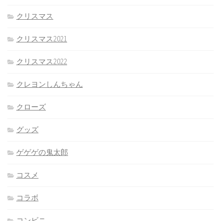
クリスマス
クリスマス2021
クリスマス2022
クレヨンしんちゃん
クローズ
グッズ
ゲゲゲの鬼太郎
コスメ
コラボ
コンビニ