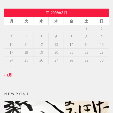
2026年8月
月
火
水
木
金
土
日
1
2
3
4
5
6
7
8
9
10
11
12
13
14
15
16
17
18
19
20
21
22
23
24
25
26
27
28
29
30
31
« 1月
ＮＥＷ ＰＯＳＴ