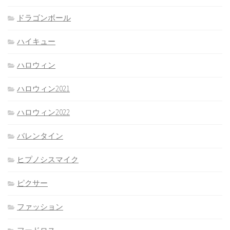
ドラゴンボール
ハイキュー
ハロウィン
ハロウィン2021
ハロウィン2022
バレンタイン
ヒプノシスマイク
ピクサー
ファッション