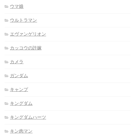
ウマ娘
ウルトラマン
エヴァンゲリオン
カッコウの許嫁
カメラ
ガンダム
キャンプ
キングダム
キングダムハーツ
キン肉マン