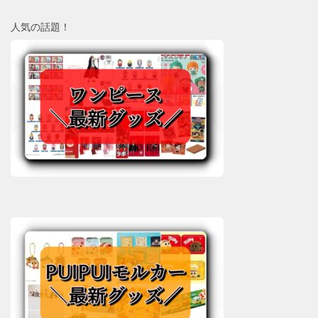
人気の話題！