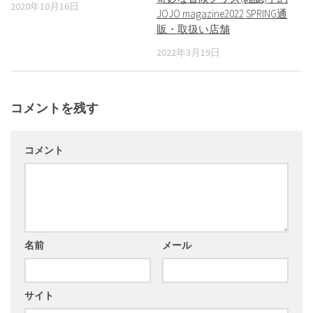
2020年10月16日
JOJO magazine2022 SPRING通
販・取扱い店舗
2022年3月19日
コメントを残す
コメント
名前
メール
サイト