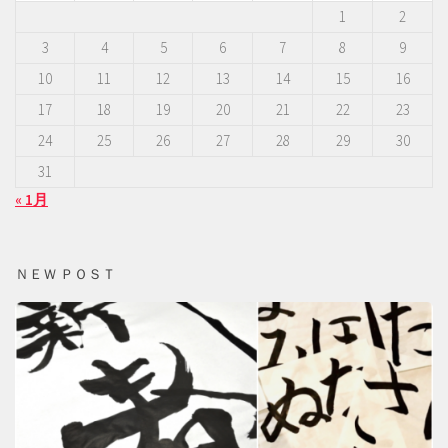
1
2
3
4
5
6
7
8
9
10
11
12
13
14
15
16
17
18
19
20
21
22
23
24
25
26
27
28
29
30
31
« 1月
ＮＥＷ ＰＯＳＴ