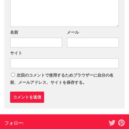
名前
メール
サイト
次回のコメントで使用するためブラウザーに自分の名
前、メールアドレス、サイトを保存する。
フォロー: