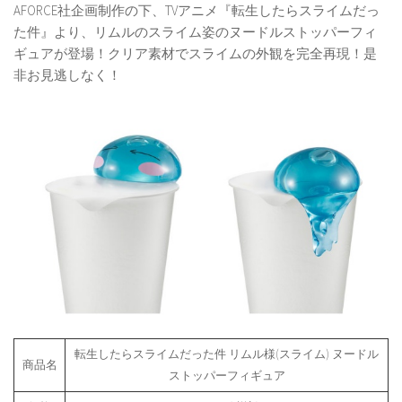
AFORCE社企画制作の下、TVアニメ『転生したらスライムだっ
た件』より、リムルのスライム姿のヌードルストッパーフィ
ギュアが登場！クリア素材でスライムの外観を完全再現！是
非お見逃しなく！
転生したらスライムだった件 リムル様(スライム) ヌードル
商品名
ストッパーフィギュア