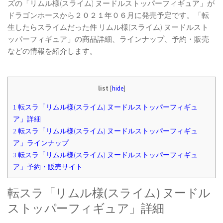
ズの「リムル様(スライム) ヌードルストッパーフィギュア」が
ドラゴンホースから２０２１年０６月に発売予定です。「転
生したらスライムだった件 リムル様(スライム) ヌードルスト
ッパーフィギュア」の商品詳細、ラインナップ、予約・販売
などの情報を紹介します。
list
[
hide
]
1
転スラ「リムル様(スライム) ヌードルストッパーフィギュ
ア」詳細
2
転スラ「リムル様(スライム) ヌードルストッパーフィギュ
ア」ラインナップ
3
転スラ「リムル様(スライム) ヌードルストッパーフィギュ
ア」予約・販売サイト
転スラ「リムル様(スライム) ヌードル
ストッパーフィギュア」詳細