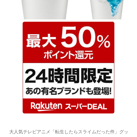
大人気テレビアニメ「転生したらスライムだった件」グッ