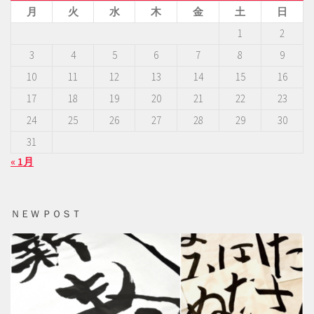
月
火
水
木
金
土
日
1
2
3
4
5
6
7
8
9
10
11
12
13
14
15
16
17
18
19
20
21
22
23
24
25
26
27
28
29
30
31
« 1月
ＮＥＷ ＰＯＳＴ