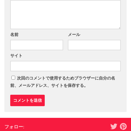
名前
メール
サイト
次回のコメントで使用するためブラウザーに自分の名
前、メールアドレス、サイトを保存する。
フォロー: