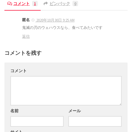
コメント
1
ピンバック
0
匿名
2020年10月30日 9:25 AM
鬼滅の刃のウェハウスなら、食べてみたいです
返信
コメントを残す
コメント
名前
メール
サイト