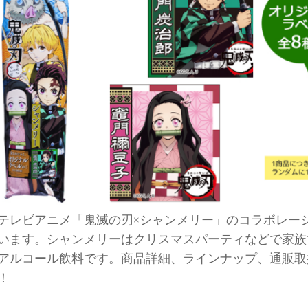
テレビアニメ「鬼滅の刃×シャンメリー」のコラボレー
います。シャンメリーはクリスマスパーティなどで家族
アルコール飲料です。商品詳細、ラインナップ、通販取
！