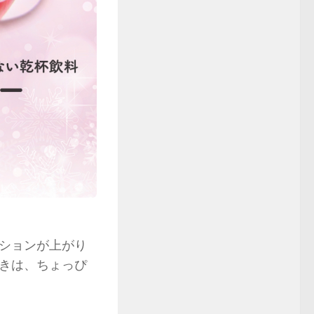
ションが上がり
きは、ちょっぴ