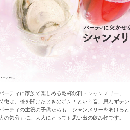
パーティに家族で楽しめる乾杯飲料・シャンメリー。
特徴は、栓を開けたときのポン！という音。思わずテン
パーティの主役の子供たちも、シャンメリーをあけると
人の気分」に。大人にとっても思い出の飲み物です。