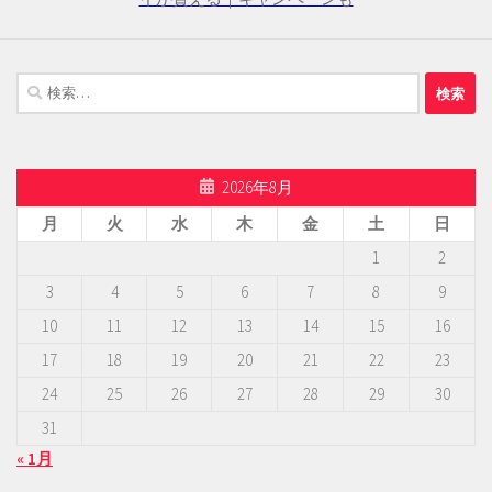
検
索:
2026年8月
月
火
水
木
金
土
日
1
2
3
4
5
6
7
8
9
10
11
12
13
14
15
16
17
18
19
20
21
22
23
24
25
26
27
28
29
30
31
« 1月