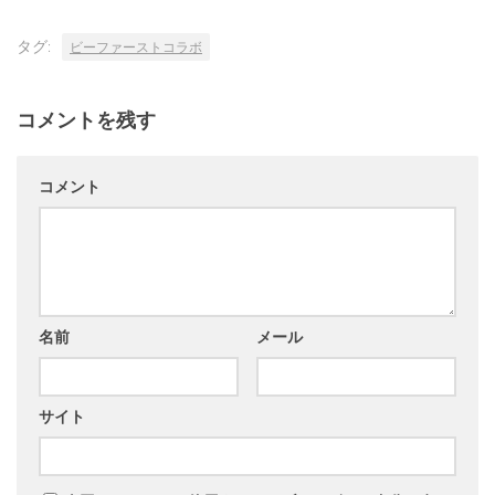
タグ:
ビーファーストコラボ
コメントを残す
コメント
名前
メール
サイト