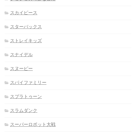
スカイピース
スターバックス
ストレイキッズ
スナイデル
スヌーピー
スパイファミリー
スプラトゥーン
スラムダンク
スーパーロボット大戦