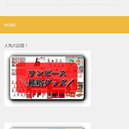
MORE
人気の話題！