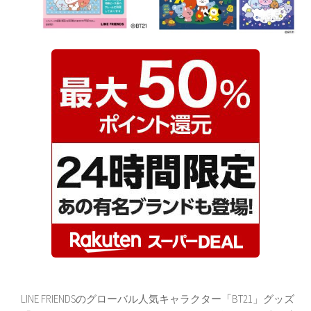
LINE FRIENDSのグローバル人気キャラクター「BT21」グッズ