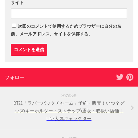
サイト
次回のコメントで使用するためブラウザーに自分の名
前、メールアドレス、サイトを保存する。
フォロー:
次の記事
BT21「ラバーバックチャーム」予約・販売！いつ？グ
ッズ(キーホルダー・ストラップ)通販・取扱い店舗｜
LINE人気キャラクター