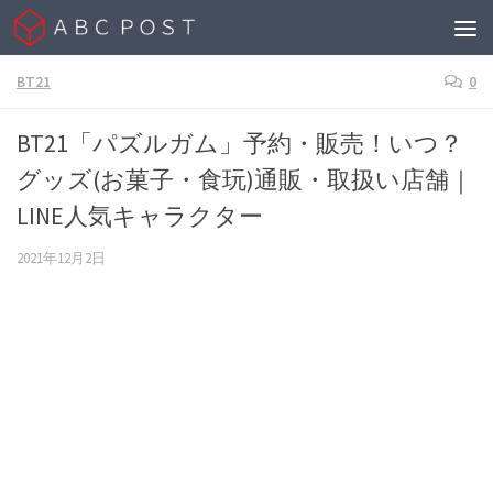
Skip to content
BT21
0
BT21「パズルガム」予約・販売！いつ？
グッズ(お菓子・食玩)通販・取扱い店舗｜
LINE人気キャラクター
2021年12月2日