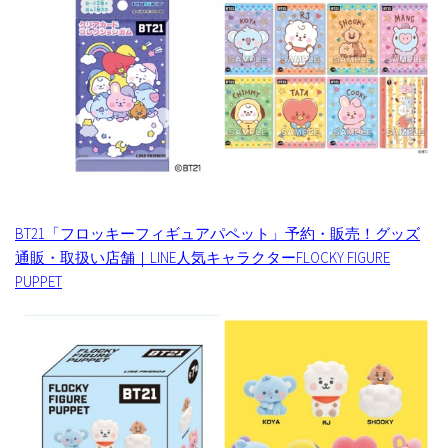
BT21「フロッキーフィギュアパペット」予約・販売！グッズ
通販・取扱い店舗｜LINE人気キャラクターFLOCKY FIGURE
PUPPET