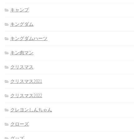
キャンプ
キングダム
キングダムハーツ
キン肉マン
クリスマス
クリスマス2021
クリスマス2022
クレヨンしんちゃん
クローズ
グッズ