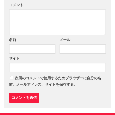
コメント
名前
メール
サイト
次回のコメントで使用するためブラウザーに自分の名
前、メールアドレス、サイトを保存する。