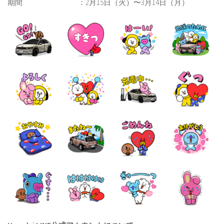
期間 ：2月15日（火）〜3月14日（月）