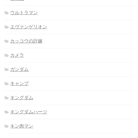
ウルトラマン
エヴァンゲリオン
カッコウの許嫁
カメラ
ガンダム
キャンプ
キングダム
キングダムハーツ
キン肉マン