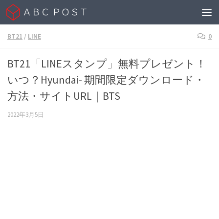
Skip to content
BT21
/
LINE
0
BT21「LINEスタンプ」無料プレゼント！
いつ？Hyundai- 期間限定ダウンロード・
方法・サイトURL｜BTS
2022年3月5日