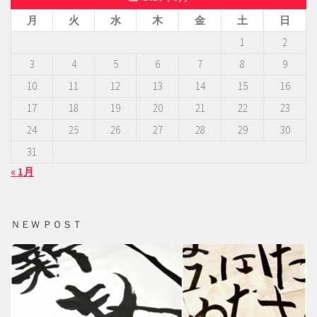
月
火
水
木
金
土
日
1
2
3
4
5
6
7
8
9
10
11
12
13
14
15
16
17
18
19
20
21
22
23
24
25
26
27
28
29
30
31
« 1月
ＮＥＷ ＰＯＳＴ