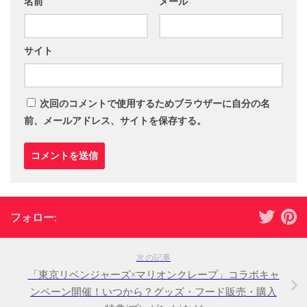
名前
メール
サイト
次回のコメントで使用するためブラウザーに自分の名
前、メールアドレス、サイトを保存する。
フォロー:
次の記事
「東京リベンジャーズ×マリオンクレープ」コラボキャ
ンペーン開催！いつから？グッズ・フード販売・購入