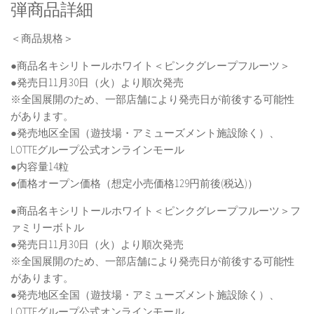
弾商品詳細
＜商品規格＞
●商品名キシリトールホワイト＜ピンクグレープフルーツ＞
●発売日11月30日（火）より順次発売
※全国展開のため、一部店舗により発売日が前後する可能性
があります。
●発売地区全国（遊技場・アミューズメント施設除く）、
LOTTEグループ公式オンラインモール
●内容量14粒
●価格オープン価格（想定小売価格129円前後(税込)）
●商品名キシリトールホワイト＜ピンクグレープフルーツ＞フ
ァミリーボトル
●発売日11月30日（火）より順次発売
※全国展開のため、一部店舗により発売日が前後する可能性
があります。
●発売地区全国（遊技場・アミューズメント施設除く）、
LOTTEグループ公式オンラインモール