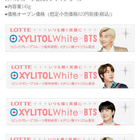
●内容量143g
●価格オープン価格（想定小売価格820円前後(税込)）