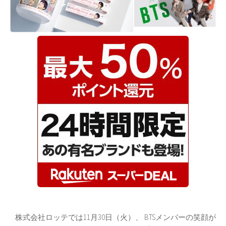
株式会社ロッテでは11月30日（火）、 BTSメンバーの笑顔が