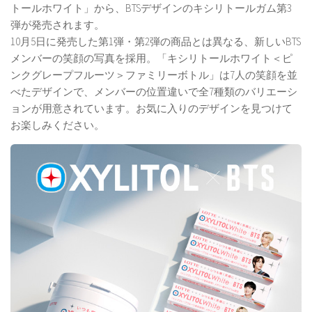
トールホワイト」から、BTSデザインのキシリトールガム第3
弾が発売されます。
10月5日に発売した第1弾・第2弾の商品とは異なる、新しいBTS
メンバーの笑顔の写真を採用。「キシリトールホワイト＜ピ
ンクグレープフルーツ＞ファミリーボトル」は7人の笑顔を並
べたデザインで、メンバーの位置違いで全7種類のバリエーシ
ョンが用意されています。お気に入りのデザインを見つけて
お楽しみください。