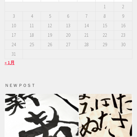
1
2
3
4
5
6
7
8
9
10
11
12
13
14
15
16
17
18
19
20
21
22
23
24
25
26
27
28
29
30
31
« 1月
ＮＥＷ ＰＯＳＴ