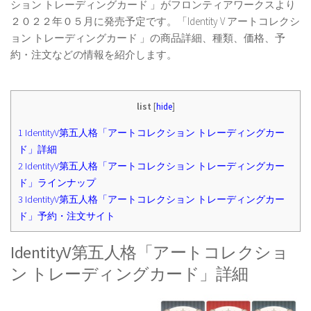
ション トレーディングカード 」がフロンティアワークスより
２０２２年０５月に発売予定です。「Identity V アートコレクシ
ョン トレーディングカード 」の商品詳細、種類、価格、予
約・注文などの情報を紹介します。
list
[
hide
]
1
IdentityV第五人格「アートコレクション トレーディングカー
ド」詳細
2
IdentityV第五人格「アートコレクション トレーディングカー
ド」ラインナップ
3
IdentityV第五人格「アートコレクション トレーディングカー
ド」予約・注文サイト
IdentityV第五人格「アートコレクショ
ン トレーディングカード」詳細