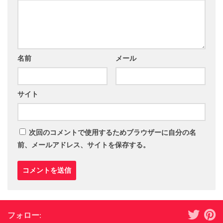
名前
メール
サイト
次回のコメントで使用するためブラウザーに自分の名
前、メールアドレス、サイトを保存する。
フォロー: