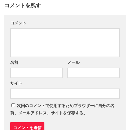
コメントを残す
コメント
名前
メール
サイト
次回のコメントで使用するためブラウザーに自分の名
前、メールアドレス、サイトを保存する。