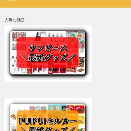
人気の話題！