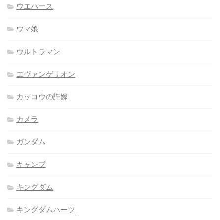
ウエハース
ウマ娘
ウルトラマン
エヴァンゲリオン
カッコウの許嫁
カメラ
ガンダム
キャンプ
キングダム
キングダムハーツ