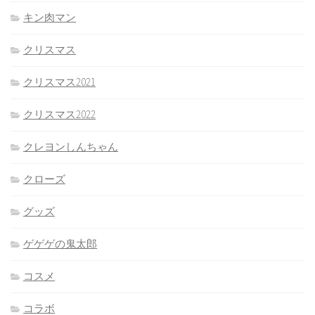
キン肉マン
クリスマス
クリスマス2021
クリスマス2022
クレヨンしんちゃん
クローズ
グッズ
ゲゲゲの鬼太郎
コスメ
コラボ