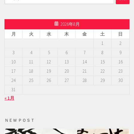
索:
2026年8月
月
火
水
木
金
土
日
1
2
3
4
5
6
7
8
9
10
11
12
13
14
15
16
17
18
19
20
21
22
23
24
25
26
27
28
29
30
31
« 1月
ＮＥＷ ＰＯＳＴ