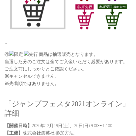
↓
④
商品は抽選販売となります。
当選した分のご注文は全てご入金いただく必要があります。
ご注文前にしっかりとご確認ください。
※
キャンセルできません。
※
先着順ではありません。
「ジャンプフェスタ2021オンライン」
詳細
【開催日時】
2020年12月19日(⼟)、20日(日) 9:00〜17:00
【主催】
株式会社集英社 参加方法: