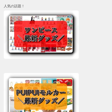
人気の話題！