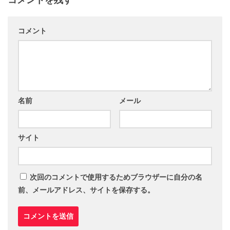
コメント
名前
メール
サイト
次回のコメントで使用するためブラウザーに自分の名
前、メールアドレス、サイトを保存する。