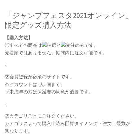
「ジャンプフェスタ2021オンライン」
限定グッズ購入方法
【購入方法】
①すべての商品は
と
のみです。
先着順ではありません。期間内に注文可能です。
↓
②会員登録が必須のサイトです。
※アカウントは1人1個まで。
※未成年の方は保護者の同意が必要です。
↓
③カテゴリごとにご注文ください。
カテゴリによって購入申込み開始タイミング・注文上限数が
異なります。