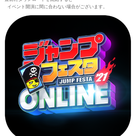
イベント開演に間に合わない場合がございます。