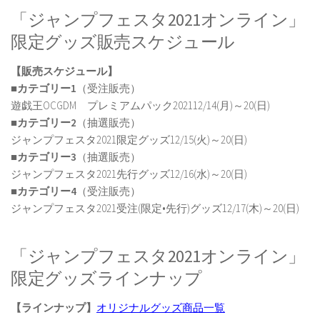
「ジャンプフェスタ2021オンライン」
限定グッズ販売スケジュール
【販売スケジュール】
■カテゴリー1
（受注販売）
遊戯王OCGDM プレミアムパック202112/14(月)～20(日)
■カテゴリー2
（抽選販売）
ジャンプフェスタ2021限定グッズ12/15(火)～20(日)
■カテゴリー3
（抽選販売）
ジャンプフェスタ2021先行グッズ12/16(水)～20(日)
■カテゴリー4
（受注販売）
ジャンプフェスタ2021受注(限定•先行)グッズ12/17(木)～20(日)
「ジャンプフェスタ2021オンライン」
限定グッズラインナップ
【ラインナップ】
オリジナルグッズ商品一覧