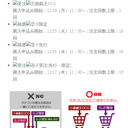
購入申込み開始：12/14（月）12：00～ / 注文回数上限：1
回
購入申込み開始：12/15（火）12：00～ / 注文回数上限：10
回
購入申込み開始：12/16（水）12：00～ / 注文回数上限：10
回
購入申込み開始：12/17（木）12：00～ / 注文回数上限：10
回