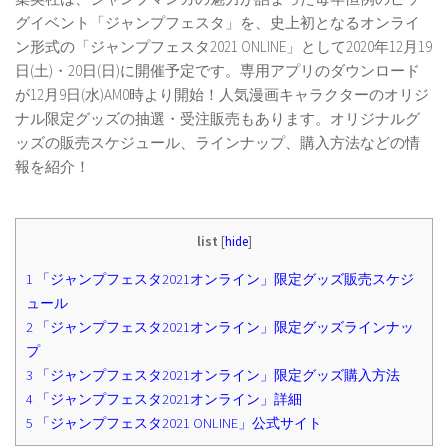
グイベント「ジャンプフェスタ」を、史上初となるオンライ
ン形式の「ジャンプフェスタ2021 ONLINE」として2020年12月19
日(⼟)・20日(日)に開催予定です。専用アプリのダウンロード
が12月9日(水)AM0時より開始！人気漫画キャラクターのオリジ
ナル限定グッズの抽選・受注販売もあります。オリジナルグ
ッズの販売スケジュール、ラインナップ、購入方法などの情
報を紹介！
list
[
hide
]
1
「ジャンプフェスタ2021オンライン」限定グッズ販売スケジ
ュール
2
「ジャンプフェスタ2021オンライン」限定グッズラインナッ
プ
3
「ジャンプフェスタ2021オンライン」限定グッズ購入方法
4
「ジャンプフェスタ2021オンライン」詳細
5
「ジャンプフェスタ2021 ONLINE」公式サイト