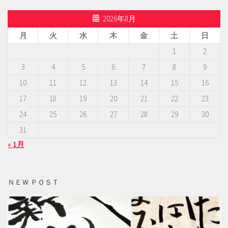
2026年8月
月
火
水
木
金
土
日
1
2
3
4
5
6
7
8
9
10
11
12
13
14
15
16
17
18
19
20
21
22
23
24
25
26
27
28
29
30
31
« 1月
ＮＥＷ ＰＯＳＴ