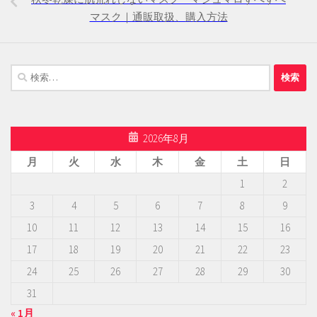
マスク｜通販取扱、購入方法
検
索:
2026年8月
月
火
水
木
金
土
日
1
2
3
4
5
6
7
8
9
10
11
12
13
14
15
16
17
18
19
20
21
22
23
24
25
26
27
28
29
30
31
« 1月