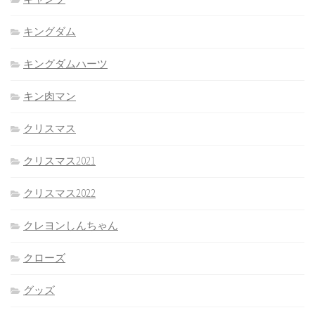
キングダム
キングダムハーツ
キン肉マン
クリスマス
クリスマス2021
クリスマス2022
クレヨンしんちゃん
クローズ
グッズ