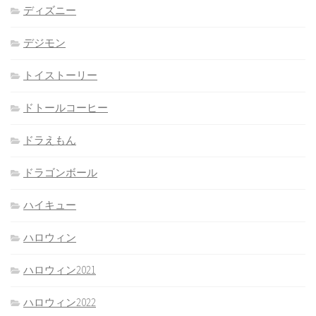
ディズニー
デジモン
トイストーリー
ドトールコーヒー
ドラえもん
ドラゴンボール
ハイキュー
ハロウィン
ハロウィン2021
ハロウィン2022