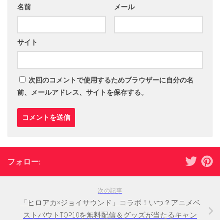
名前
メール
サイト
次回のコメントで使用するためブラウザーに自分の名
前、メールアドレス、サイトを保存する。
フォロー:
次の記事
「ヒロアカ×ジョイサウンド」コラボ！いつ？アニメベ
ストバウトTOP10を無料配信＆グッズが当たるキャン