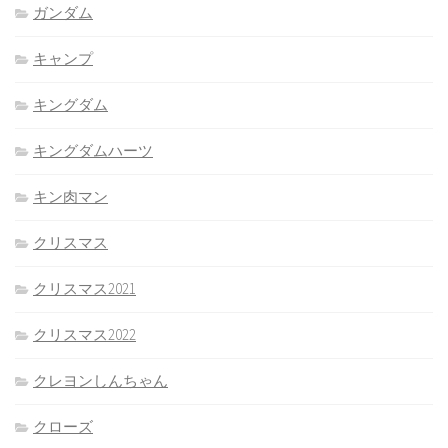
ガンダム
キャンプ
キングダム
キングダムハーツ
キン肉マン
クリスマス
クリスマス2021
クリスマス2022
クレヨンしんちゃん
クローズ